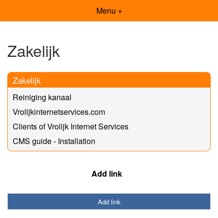
Menu +
Zakelijk
Zakelijk
Reiniging kanaal
Vrolijkinternetservices.com
Clients of Vrolijk Internet Services
CMS guide - Installation
Add link
Add link