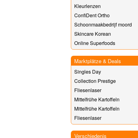
Kleurlenzen
ConfiDent Ortho
Schoonmaakbedrijf moord
Skincare Korean
Online Superfoods
Marktplätze & Deals
Singles Day
Collection Prestige
Fliesenlaser
Mittelfrühe Kartoffeln
Mittelfrühe Kartoffeln
Fliesenlaser
Verschiedenis