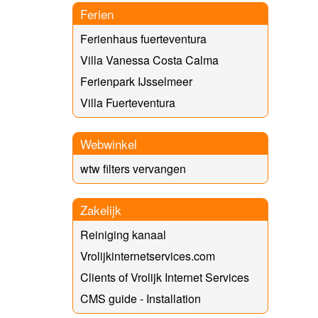
Ferien
Ferienhaus fuerteventura
Villa Vanessa Costa Calma
Ferienpark IJsselmeer
Villa Fuerteventura
Webwinkel
wtw filters vervangen
Zakelijk
Reiniging kanaal
Vrolijkinternetservices.com
Clients of Vrolijk Internet Services
CMS guide - Installation